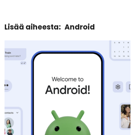
Lisää aiheesta:
Android