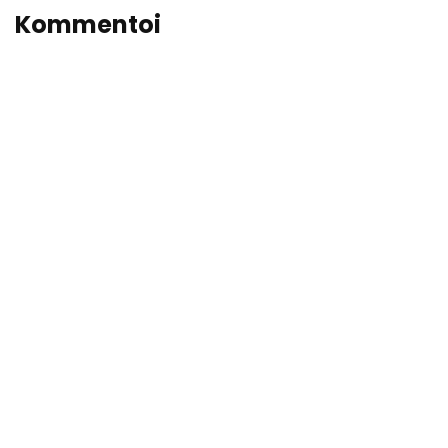
Kommentoi