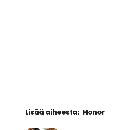
Lisää aiheesta:
Honor