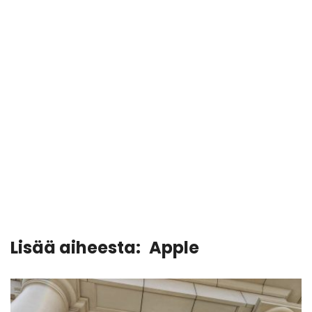
Lisää aiheesta:
Apple