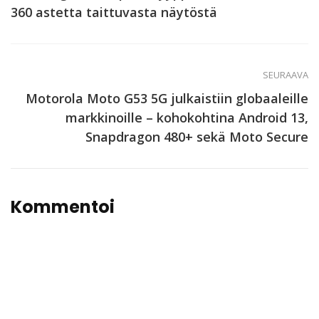
360 astetta taittuvasta näytöstä
SEURAAVA
Motorola Moto G53 5G julkaistiin globaaleille
markkinoille – kohokohtina Android 13,
Snapdragon 480+ sekä Moto Secure
Kommentoi