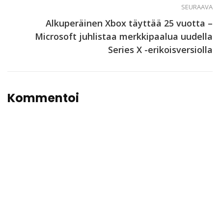
SEURAAVA
Alkuperäinen Xbox täyttää 25 vuotta –
Microsoft juhlistaa merkkipaalua uudella
Series X -erikoisversiolla
Kommentoi