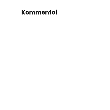
Kommentoi