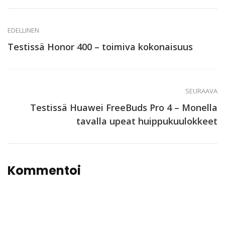
EDELLINEN
Testissä Honor 400 – toimiva kokonaisuus
SEURAAVA
Testissä Huawei FreeBuds Pro 4 – Monella
tavalla upeat huippukuulokkeet
Kommentoi