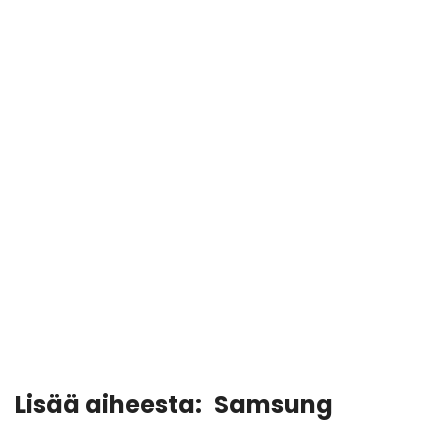
Lisää aiheesta:
Samsung