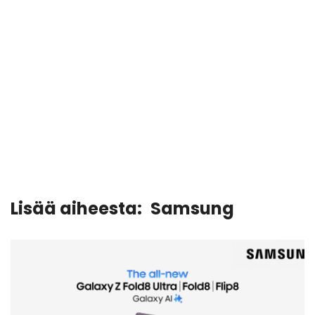
Lisää aiheesta:
Samsung