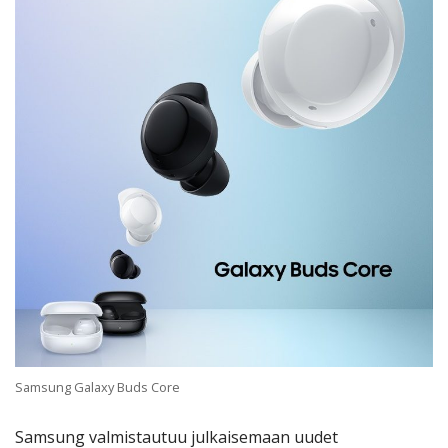
Samsung Galaxy Buds Core
Samsung valmistautuu julkaisemaan uudet