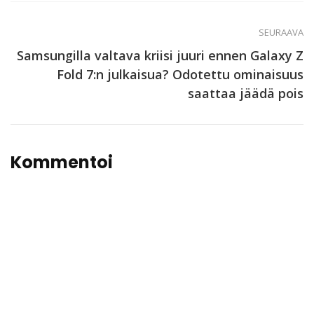
SEURAAVA
Samsungilla valtava kriisi juuri ennen Galaxy Z
Fold 7:n julkaisua? Odotettu ominaisuus
saattaa jäädä pois
Kommentoi