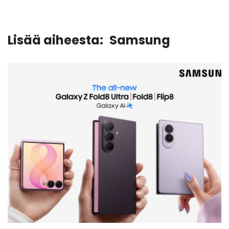
Lisää aiheesta:
Samsung