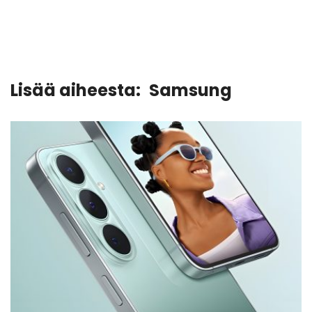
Lisää aiheesta:
Samsung