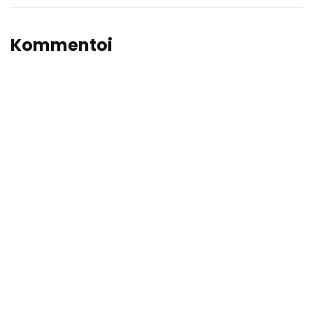
Kommentoi