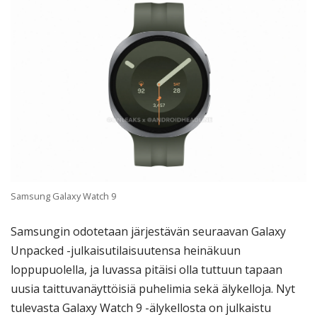
Samsung Galaxy Watch 9
Samsungin odotetaan järjestävän seuraavan Galaxy
Unpacked -julkaisutilaisuutensa heinäkuun
loppupuolella, ja luvassa pitäisi olla tuttuun tapaan
uusia taittuvanäyttöisiä puhelimia sekä älykelloja. Nyt
tulevasta Galaxy Watch 9 -älykellosta on julkaistu