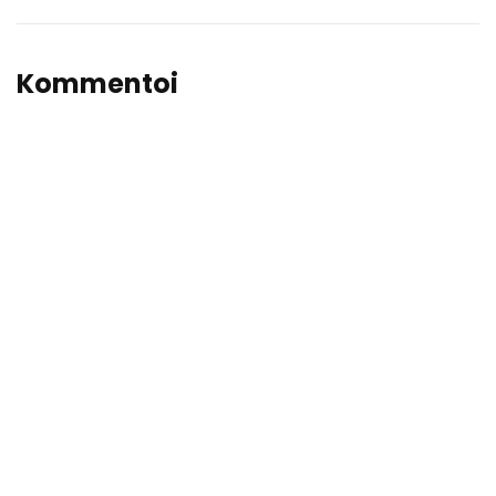
Kommentoi