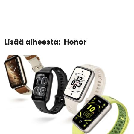
Lisää aiheesta:
Honor