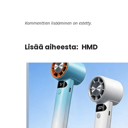
Kommenttien lisääminen on estetty.
Lisää aiheesta:
HMD