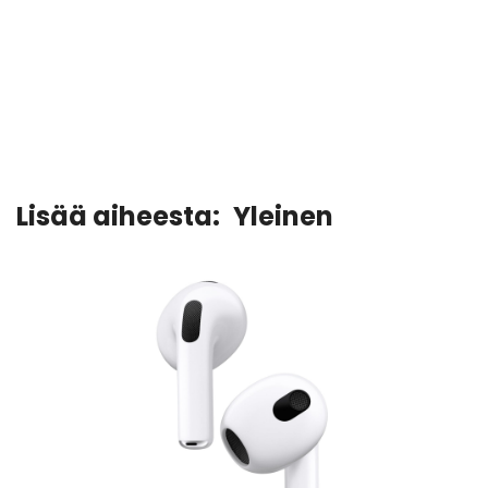
Lisää aiheesta:
Yleinen