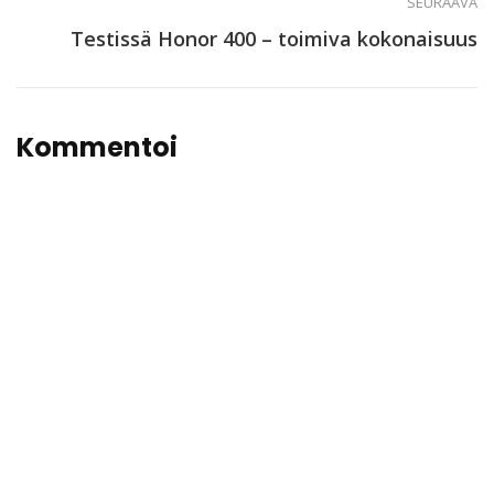
SEURAAVA
Testissä Honor 400 – toimiva kokonaisuus
Kommentoi