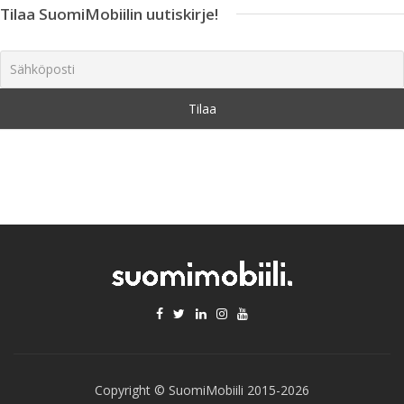
Tilaa SuomiMobiilin uutiskirje!
Copyright © SuomiMobiili 2015-2026