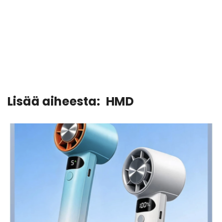
Lisää aiheesta:
HMD