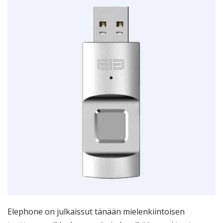
Elephone on julkaissut tänään mielenkiintoisen