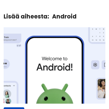
Lisää aiheesta:
Android