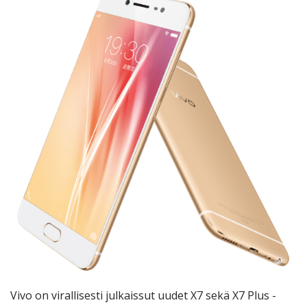
Vivo on virallisesti julkaissut uudet X7 sekä X7 Plus -