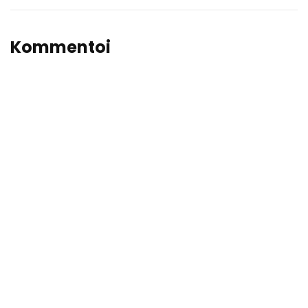
Kommentoi