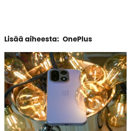
Lisää aiheesta:
OnePlus