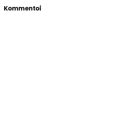
Kommentoi