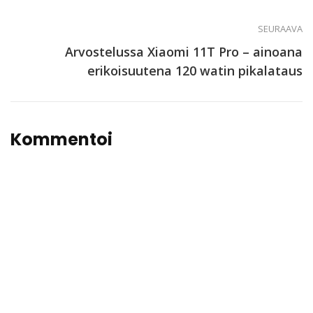
SEURAAVA
Arvostelussa Xiaomi 11T Pro – ainoana
erikoisuutena 120 watin pikalataus
Kommentoi