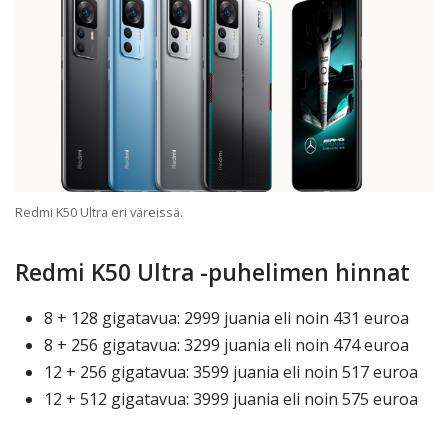
Redmi K50 Ultra eri väreissä.
Redmi K50 Ultra -puhelimen hinnat
8 + 128 gigatavua: 2999 juania eli noin 431 euroa
8 + 256 gigatavua: 3299 juania eli noin 474 euroa
12 + 256 gigatavua: 3599 juania eli noin 517 euroa
12 + 512 gigatavua: 3999 juania eli noin 575 euroa