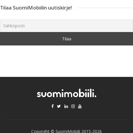
Tilaa SuomiMobiilin uutiskirje!
Copyright © SuomiMobiili 2015-2026