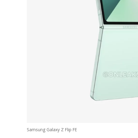
Samsung Galaxy Z Flip FE