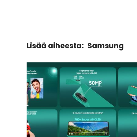
Lisää aiheesta:
Samsung