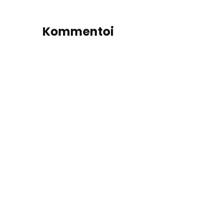
Kommentoi