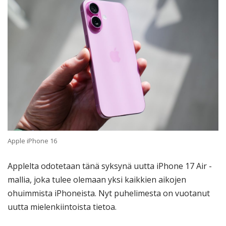
Apple iPhone 16
Applelta odotetaan tänä syksynä uutta iPhone 17 Air -
mallia, joka tulee olemaan yksi kaikkien aikojen
ohuimmista iPhoneista. Nyt puhelimesta on vuotanut
uutta mielenkiintoista tietoa.