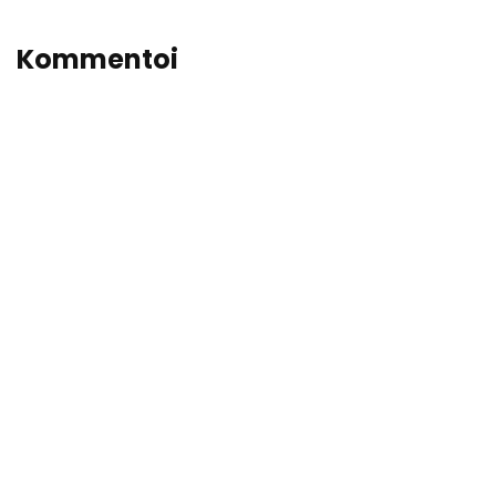
Kommentoi