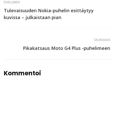
EDELLINEN
Tulevaisuuden Nokia-puhelin esittäytyy
kuvissa – julkaistaan pian
SEURAAVA
Pikakatsaus Moto G4 Plus -puhelimeen
Kommentoi