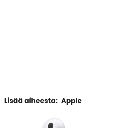
Lisää aiheesta:
Apple