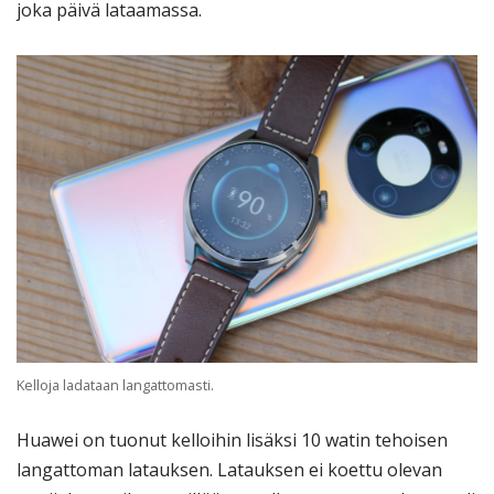
joka päivä lataamassa.
Kelloja ladataan langattomasti.
Huawei on tuonut kelloihin lisäksi 10 watin tehoisen
langattoman latauksen. Latauksen ei koettu olevan