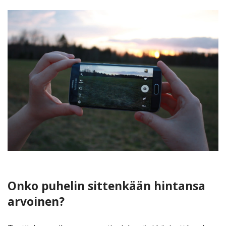
Onko puhelin sittenkään hintansa
arvoinen?