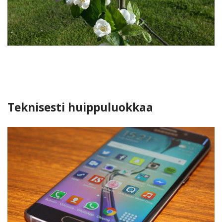
Teknisesti huippuluokkaa