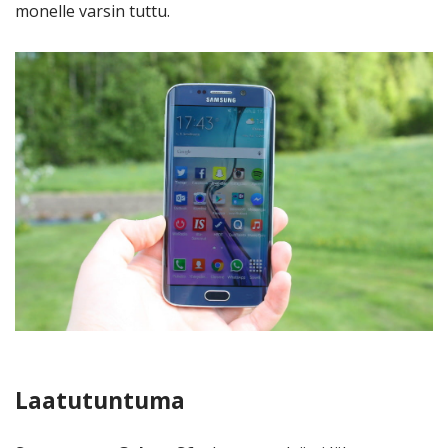
monelle varsin tuttu.
Laatutuntuma