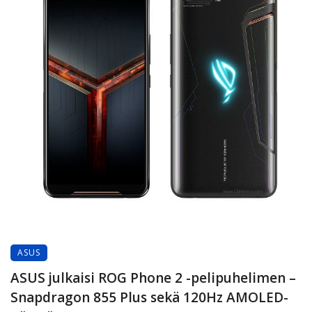
ASUS
ASUS julkaisi ROG Phone 2 -pelipuhelimen –
Snapdragon 855 Plus sekä 120Hz AMOLED-