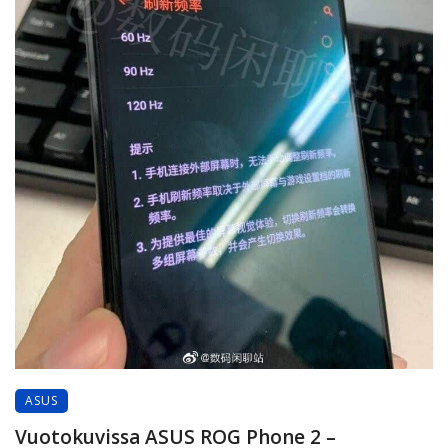
ASUS
Vuotokuvissa ASUS ROG Phone 2 –