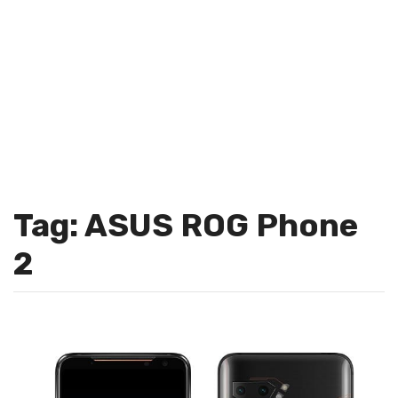
Tag: ASUS ROG Phone
2