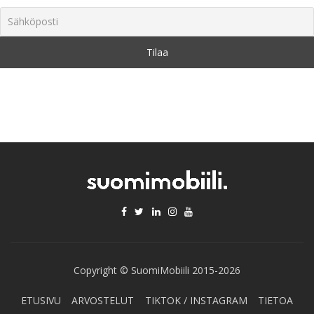
Copyright © SuomiMobiili 2015-2026
ETUSIVU
ARVOSTELUT
TIKTOK / INSTAGRAM
TIETOA