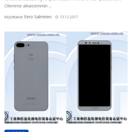
Olemme aikaisemmin ...
Eero Salminen
Kirjoittanut
13.12.2017