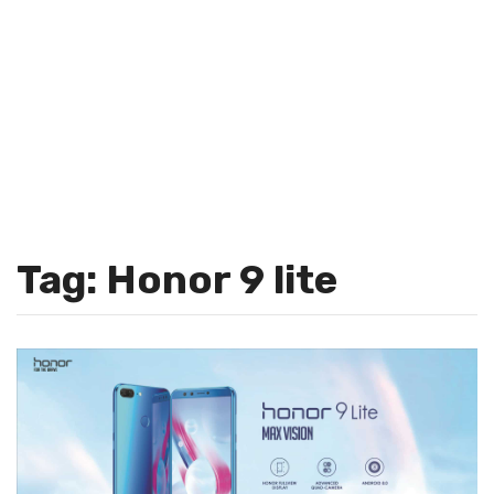
Tag: Honor 9 lite