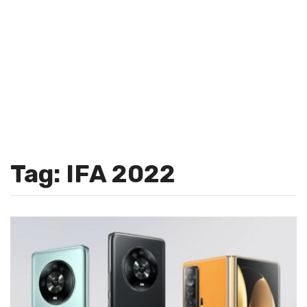
Tag: IFA 2022