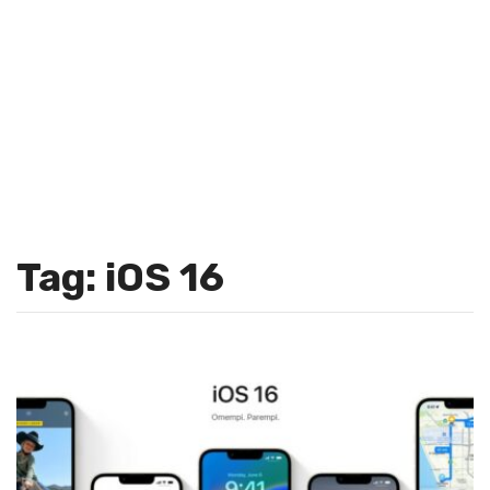
Tag: iOS 16