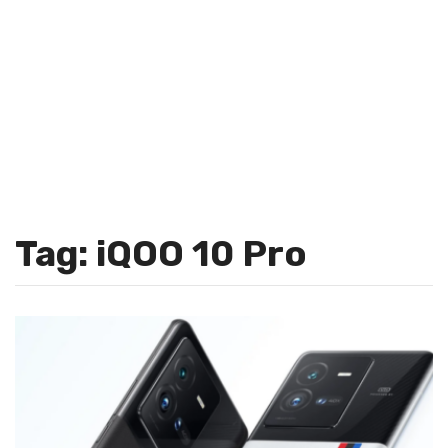
Tag: iQOO 10 Pro