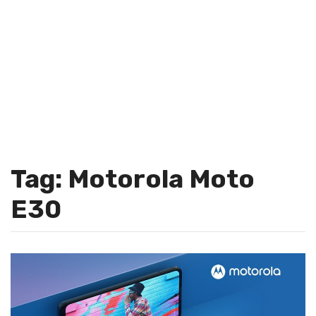
Tag: Motorola Moto
E30