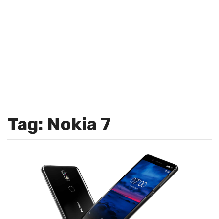
Tag: Nokia 7