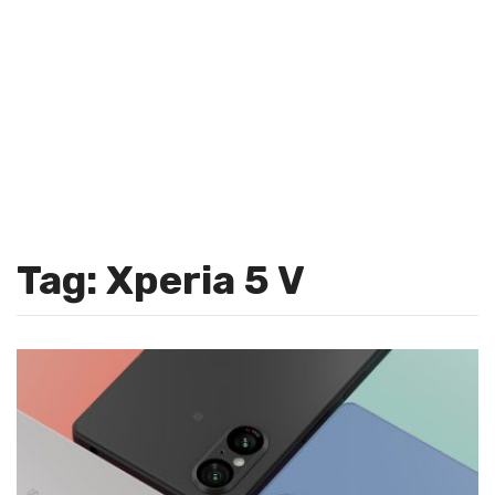
Tag: Xperia 5 V