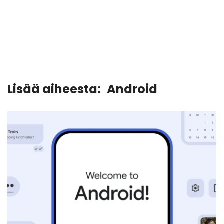
Lisää aiheesta:
Android