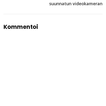
suunnatun videokameran
Kommentoi