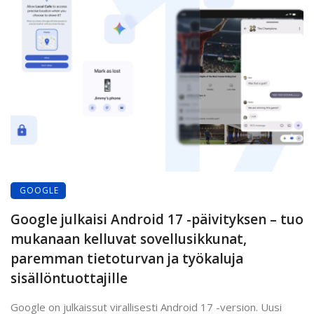
GOOGLE
Google julkaisi Android 17 -päivityksen – tuo
mukanaan kelluvat sovellusikkunat,
paremman tietoturvan ja työkaluja
sisällöntuottajille
Google on julkaissut virallisesti Android 17 -version. Uusi