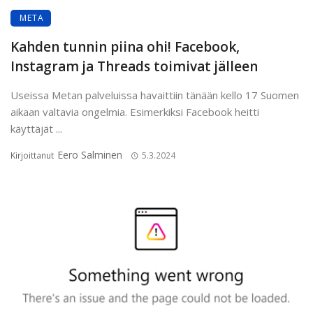
META
Kahden tunnin piina ohi! Facebook,
Instagram ja Threads toimivat jälleen
Useissa Metan palveluissa havaittiin tänään kello 17 Suomen
aikaan valtavia ongelmia. Esimerkiksi Facebook heitti
käyttäjät ...
Eero Salminen
Kirjoittanut
5.3.2024