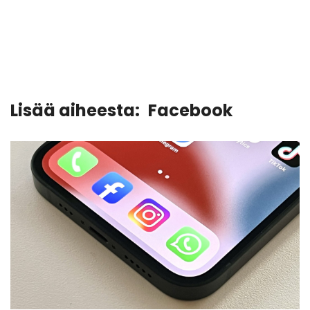
Lisää aiheesta:
Facebook