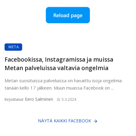
META
Facebookissa, Instagramissa ja muissa
Metan palveluissa valtavia ongelmia
Metan suosituissa palveluissa on havaittu isoja ongelmia
tänään kello 17 jälkeen. Muun muassa Facebook on ...
Eero Salminen
Kirjoittanut
5.3.2024
NÄYTÄ KAIKKI FACEBOOK