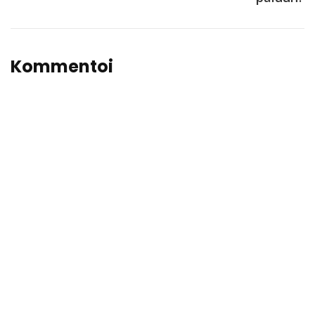
Kommentoi