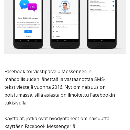
Facebook toi viestipalvelu Messengeriin
mahdollisuuden lähettää ja vastaanottaa SMS-
tekstiviestejä vuonna 2016. Nyt ominaisuus on
poistumassa, sillä asiasta on ilmoitettu Facebookin
tukisivulla.
Käyttäjät, jotka ovat hyödyntäneet ominaisuutta
käyttäen Facebook Messengeriä