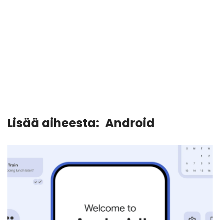
Lisää aiheesta:
Android