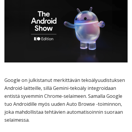
Google on julkistanut merkittävän tekoälyuudistuksen
Android-laitteille, sillä Gemini-tekoäly integroidaan
entistä syvemmin Chrome-selaimeen. Samalla Google
tuo Androidille myös uuden Auto Browse -toiminnon,
joka mahdollistaa tehtävien automatisoinnin suoraan
selaimessa.