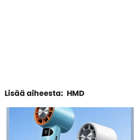
Lisää aiheesta:
HMD