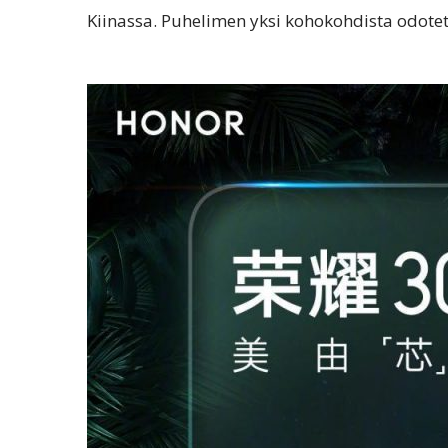
Kiinassa. Puhelimen yksi kohokohdista odotet