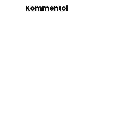
Kommentoi