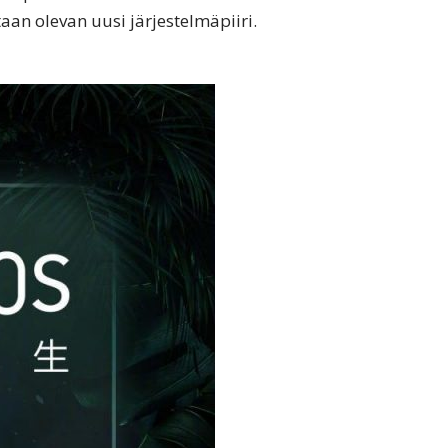
aan olevan uusi järjestelmäpiiri.