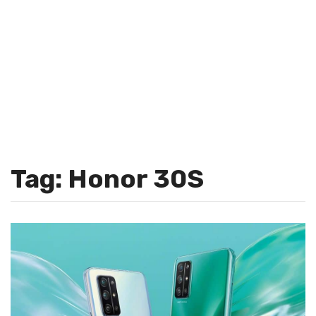
Tag: Honor 30S