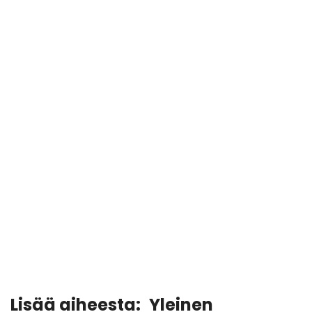
Lisää aiheesta:
Yleinen