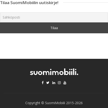
Tilaa SuomiMobiilin uutiskirje!
Copyright © SuomiMobiili 2015-2026