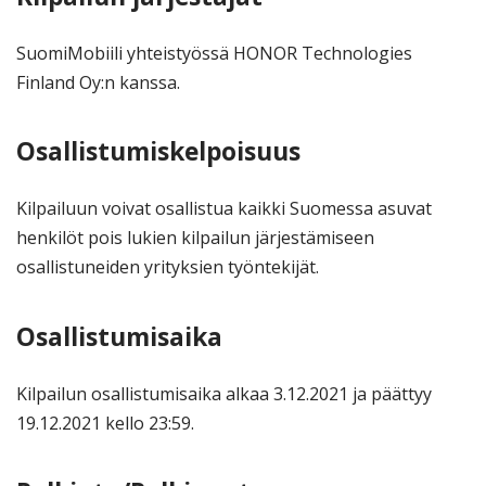
SuomiMobiili yhteistyössä HONOR Technologies
Finland Oy:n kanssa.
Osallistumiskelpoisuus
Kilpailuun voivat osallistua kaikki Suomessa asuvat
henkilöt pois lukien kilpailun järjestämiseen
osallistuneiden yrityksien työntekijät.
Osallistumisaika
Kilpailun osallistumisaika alkaa 3.12.2021 ja päättyy
19.12.2021 kello 23:59.