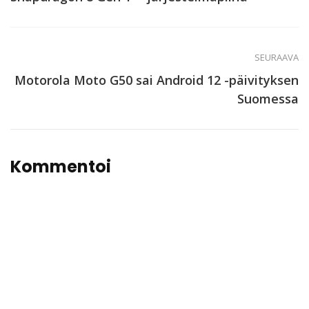
SEURAAVA
Motorola Moto G50 sai Android 12 -päivityksen
Suomessa
Kommentoi