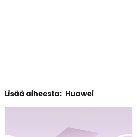
Lisää aiheesta:
Huawei