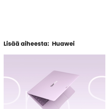
Lisää aiheesta:
Huawei