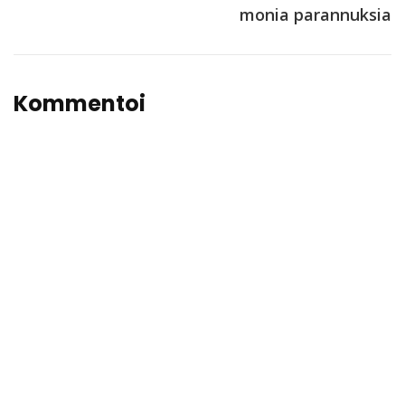
monia parannuksia
Kommentoi