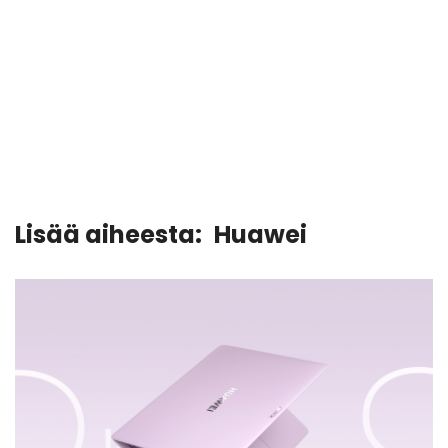
Lisää aiheesta:
Huawei