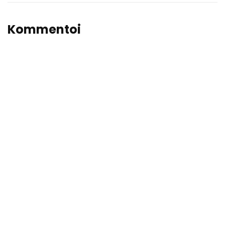
Kommentoi