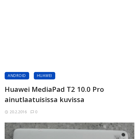
ANDROID
HUAWEI
Huawei MediaPad T2 10.0 Pro
ainutlaatuisissa kuvissa
20.2.2016
0