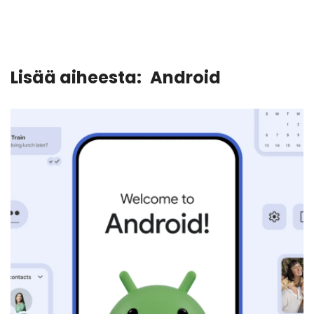
Lisää aiheesta:
Android