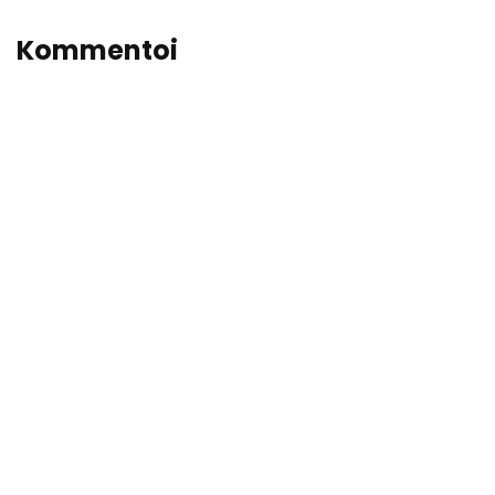
Kommentoi