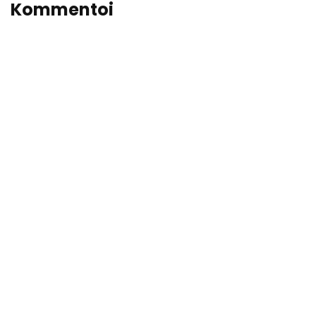
Kommentoi