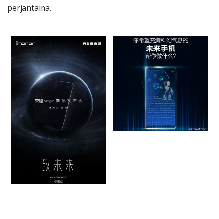
perjantaina.