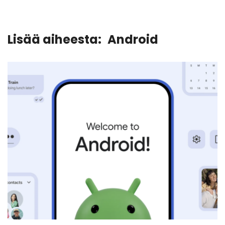
Lisää aiheesta:
Android