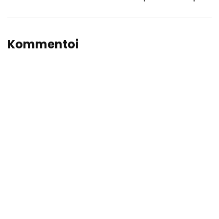
Kommentoi