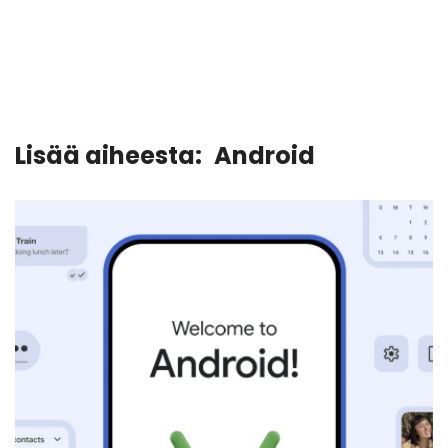
Lisää aiheesta:
Android