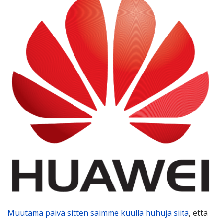
Muutama päivä sitten saimme kuulla huhuja siitä
, että