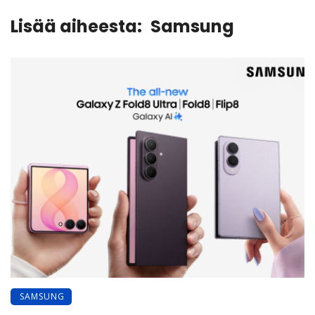
Lisää aiheesta:
Samsung
SAMSUNG