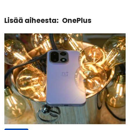
Lisää aiheesta:
OnePlus